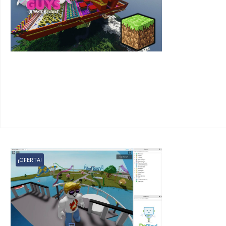
¡OFERTA!