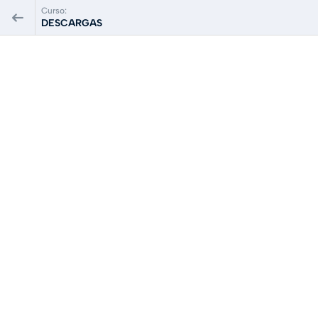
Curso:
DESCARGAS