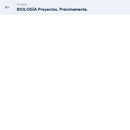
Curso:
BIOLOGÍA Proyectos. Próximamente.