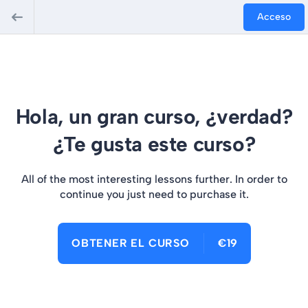
Acceso
Hola, un gran curso, ¿verdad?
¿Te gusta este curso?
All of the most interesting lessons further. In order to
continue you just need to purchase it.
OBTENER EL CURSO
€19