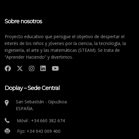
Sobre nosotros
Proyecto educativo que persigue el objetivo de despertar el
interés de los niños y jóvenes por la ciencia, la tecnología, la
ingeniería, el arte y las matemáticas (STEAM). Se trata de
“Aprender Haciendo” y divertirnos.
Doplay – Sede Central
San Sebastián - Gipuzkoa.
ESPAÑA.
Móvil : +34 660 382 674
Fijo: +34 943 009 400