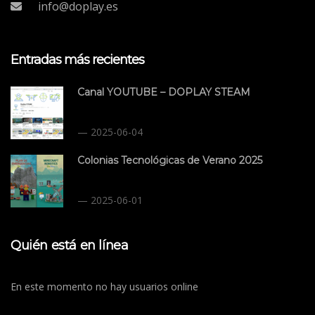
info@doplay.es
Entradas más recientes
Canal YOUTUBE – DOPLAY STEAM
2025-06-04
Colonias Tecnológicas de Verano 2025
2025-06-01
Quién está en línea
En este momento no hay usuarios online