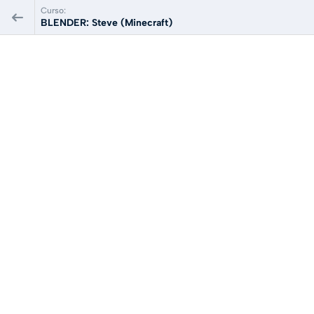
Curso:
BLENDER: Steve (Minecraft)