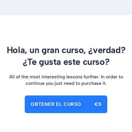
Hola, un gran curso, ¿verdad?
¿Te gusta este curso?
All of the most interesting lessons further. In order to
continue you just need to purchase it.
OBTENER EL CURSO
€5