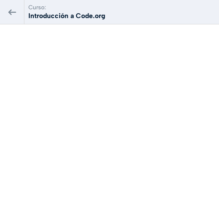
Curso:
Introducción a Code.org