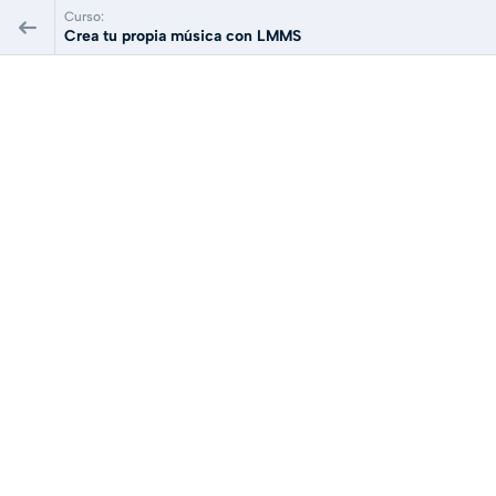
Curso:
Crea tu propia música con LMMS