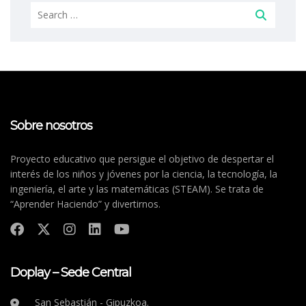
Search
for:
Sobre nosotros
Proyecto educativo que persigue el objetivo de despertar el
interés de los niños y jóvenes por la ciencia, la tecnología, la
ingeniería, el arte y las matemáticas (STEAM). Se trata de
“Aprender Haciendo” y divertirnos.
Doplay – Sede Central
San Sebastián - Gipuzkoa.