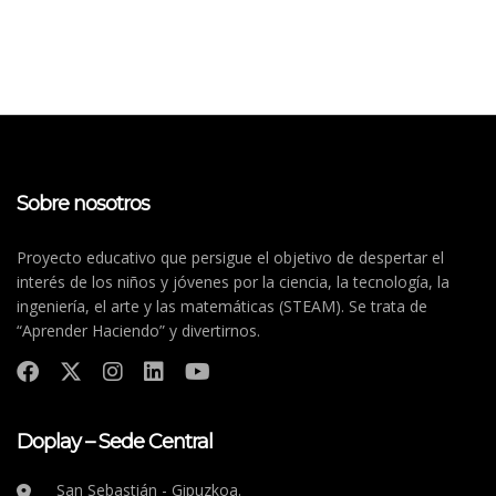
Sobre nosotros
Proyecto educativo que persigue el objetivo de despertar el
interés de los niños y jóvenes por la ciencia, la tecnología, la
ingeniería, el arte y las matemáticas (STEAM). Se trata de
“Aprender Haciendo” y divertirnos.
Doplay – Sede Central
San Sebastián - Gipuzkoa.