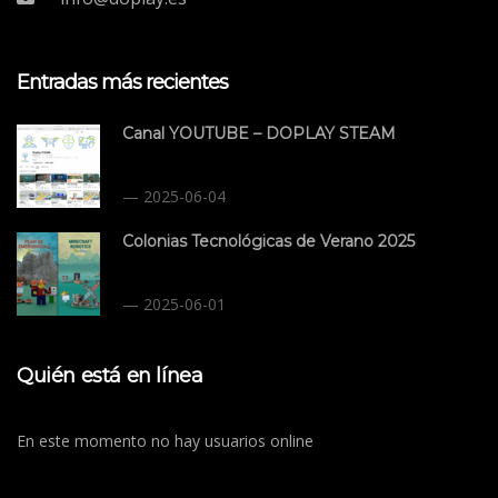
Entradas más recientes
Canal YOUTUBE – DOPLAY STEAM
2025-06-04
Colonias Tecnológicas de Verano 2025
2025-06-01
Quién está en línea
En este momento no hay usuarios online