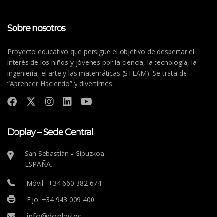
Sobre nosotros
Proyecto educativo que persigue el objetivo de despertar el
interés de los niños y jóvenes por la ciencia, la tecnología, la
ingeniería, el arte y las matemáticas (STEAM). Se trata de
“Aprender Haciendo” y divertirnos.
Doplay – Sede Central
San Sebastián - Gipuzkoa.
ESPAÑA.
Móvil : +34 660 382 674
Fijo: +34 943 009 400
info@doplay.es