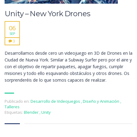
Unity – New York Drones
06
SEP
3
Desarrollamos desde cero un videojuego en 3D de Drones en la
Ciudad de Nueva York. Similar a Subway Surfer pero por el aire y
con el objetivo de repartir paquetes, apagar fuegos, cumplir
misiones y todo ello esquivando obstáculos y otros drones. Os
sorprenderéis de lo que somos capaces de realizar.
Publicado en:
Desarrollo de Videojuegos
,
Diseño y Animación
,
Talleres
Etiquetas:
Blender
,
Unity