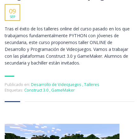
09
SEP
Tras el éxito de los talleres online del curso pasado en los que
trabajamos fundamentalmente PYTHON con jóvenes de
secundaria, este curso proponemos taller ONLINE de
Desarrollo y Programación de Videojuegos. Vamos a trabajar
con las plataformas Construct 3.0 y GameMaker. Alumnos de
secundaria y bachiller están invitados.
Publicado en:
Desarrollo de Videojuegos
,
Talleres
Etiquetas:
Construct 3.0
,
GameMaker