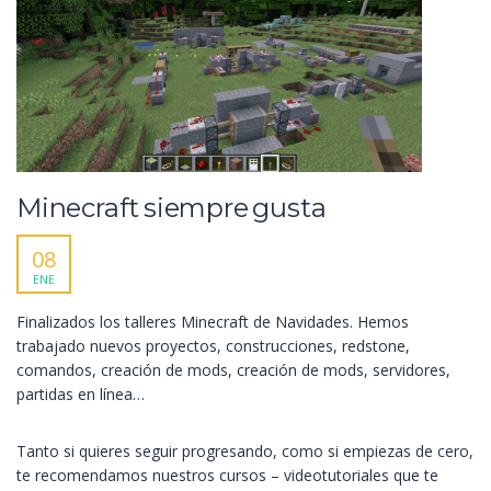
Minecraft siempre gusta
08
ENE
Finalizados los talleres Minecraft de Navidades. Hemos
trabajado nuevos proyectos, construcciones, redstone,
comandos, creación de mods, creación de mods, servidores,
partidas en línea…
Tanto si quieres seguir progresando, como si empiezas de cero,
te recomendamos nuestros cursos – videotutoriales que te