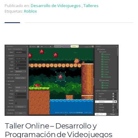
Publicado en:
Desarrollo de Videojuegos
,
Talleres
Etiquetas:
Roblox
Taller Online – Desarrollo y
Programación de Videojuegos