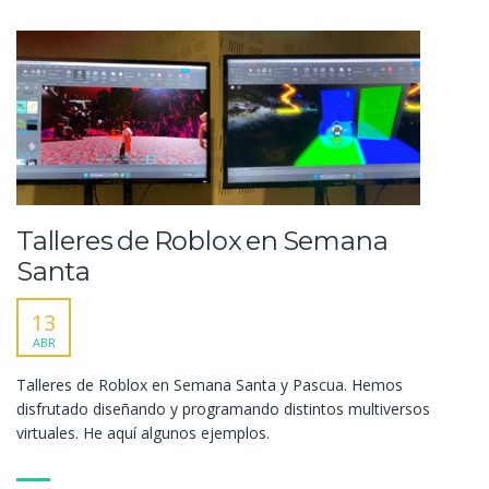
Talleres de Roblox en Semana
Santa
13
ABR
Talleres de Roblox en Semana Santa y Pascua. Hemos
disfrutado diseñando y programando distintos multiversos
virtuales. He aquí algunos ejemplos.