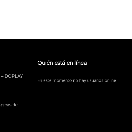
Quién está en línea
 – DOPLAY
En este momento no hay usuarios online
ógicas de