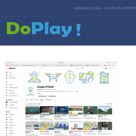
VERANO 2026 – CAMPUS CIENTÍ