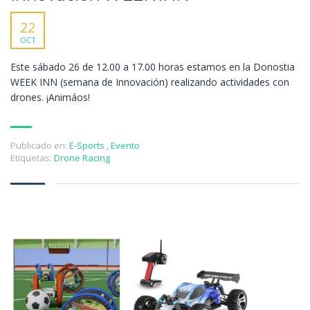
22
OCT
Este sábado 26 de 12.00 a 17.00 horas estamos en la Donostia
WEEK INN (semana de Innovación) realizando actividades con
drones. ¡Animáos!
Publicado en:
E-Sports
,
Evento
Etiquetas:
Drone Racing