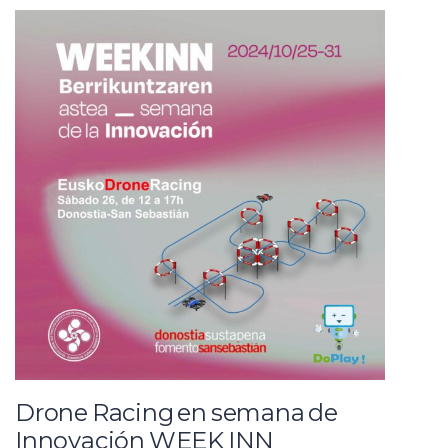
Drone Racing en semana de
Innovación WEEK INN