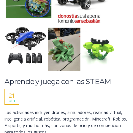
Aprende y juega con las STEAM
21
OCT
Las actividades incluyen drones, simuladores, realidad virtual,
inteligencia artificial, robótica, programación, Minecraft, Roblox,
E-sports, y mucho más, con zonas de ocio y de competición
para todos los gustos.