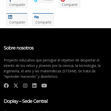
Compartir
Compartir
Compartir
Compartir
Sobre nosotros
Proyecto educativo que persigue el objetivo de despertar el
interés de los niños y jóvenes por la ciencia, la tecnología, la
ingeniería, el arte y las matemáticas (STEAM). Se trata de
“Aprender Haciendo” y divertirnos.
Doplay – Sede Central