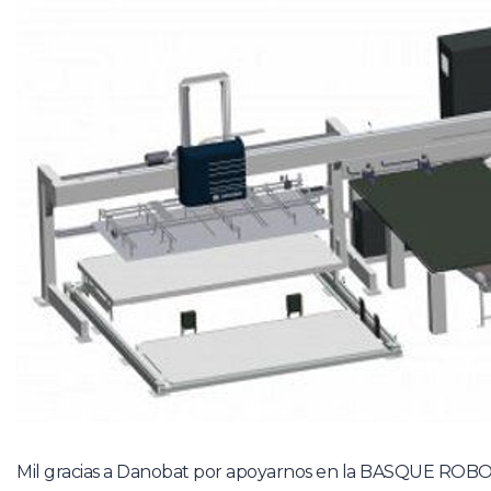
Mil gracias a Danobat por apoyarnos en la BASQUE RO