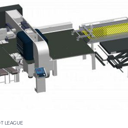
BOT LEAGUE