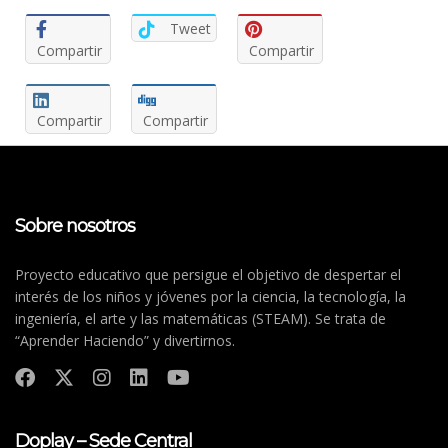
Tweet
Compartir
Compartir
Compartir
Compartir
Sobre nosotros
Proyecto educativo que persigue el objetivo de despertar el
interés de los niños y jóvenes por la ciencia, la tecnología, la
ingeniería, el arte y las matemáticas (STEAM). Se trata de
“Aprender Haciendo” y divertirnos.
Doplay – Sede Central