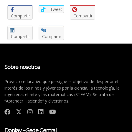
Tweet
Compartir
Compartir
Compartir
Compartir
Sobre nosotros
Proyecto educativo que persigue el objetivo de despertar el
interés de los niños y jóvenes por la ciencia, la tecnología, la
ingeniería, el arte y las matemáticas (STEAM). Se trata de
“Aprender Haciendo” y divertirnos.
Doplay – Sede Central