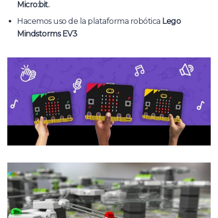
Micro:bit.
Hacemos uso de la plataforma robótica
Lego
Mindstorms EV3