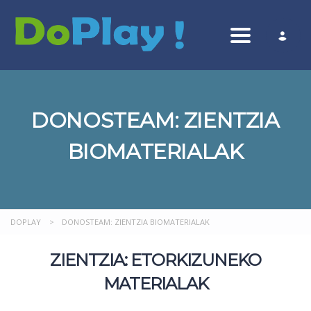
Toggle nav
DONOSTEAM: ZIENTZIA
BIOMATERIALAK
DOPLAY
>
DONOSTEAM: ZIENTZIA BIOMATERIALAK
ZIENTZIA: ETORKIZUNEKO
MATERIALAK