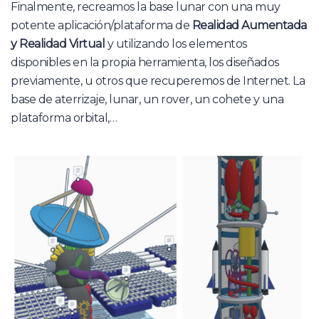
Finalmente, recreamos la base lunar con una muy
potente aplicación/plataforma de
Realidad Aumentada
y Realidad Virtual
y utilizando los elementos
disponibles en la propia herramienta, los diseñados
previamente, u otros que recuperemos de Internet. La
base de aterrizaje, lunar, un rover, un cohete y una
plataforma orbital,…