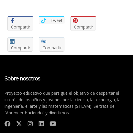
Tweet
Compartir
Compartir
Compartir
Compartir
Sobre nosotros
Proyecto educativo que persigue el objetivo de despertar el
interés de los niños y jóvenes por la ciencia, la tecnología, la
ingeniería, el arte y las matemáticas (STEAM). Se trata de
“Aprender Haciendo” y divertirnos.