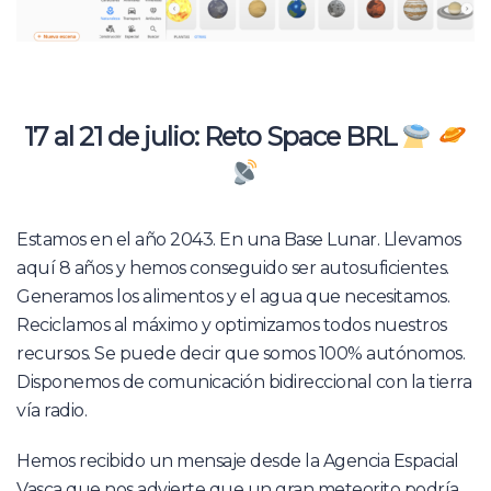
17 al 21 de julio: Reto Space BRL
Estamos en el año 2043. En una Base Lunar. Llevamos
aquí 8 años y hemos conseguido ser autosuficientes.
Generamos los alimentos y el agua que necesitamos.
Reciclamos al máximo y optimizamos todos nuestros
recursos. Se puede decir que somos 100% autónomos.
Disponemos de comunicación bidireccional con la tierra
vía radio.
Hemos recibido un mensaje desde la Agencia Espacial
Vasca que nos advierte que un gran meteorito podría