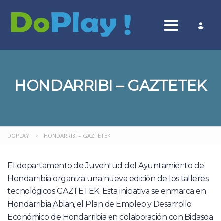
Toggle nav
HONDARRIBI – GAZTETEK
DOPLAY
>
HONDARRIBI – GAZTETEK
El departamento de Juventud del Ayuntamiento de
Hondarribia organiza una nueva edición de los talleres
tecnológicos GAZTETEK. Esta iniciativa se enmarca en
Hondarribia Abian, el Plan de Empleo y Desarrollo
Económico de Hondarribia en colaboración con Bidasoa