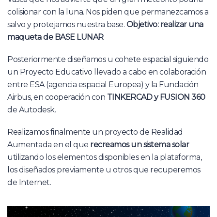
colisionar con la luna. Nos piden que permanezcamos a
salvo y protejamos nuestra base.
Objetivo: realizar una
maqueta de BASE LUNAR
Posteriormente diseñamos u cohete espacial siguiendo
un Proyecto Educativo llevado a cabo en colaboración
entre ESA (agencia espacial Europea) y la Fundación
Airbus, en cooperación con
TINKERCAD y FUSION 360
de Autodesk.
Realizamos finalmente un proyecto de Realidad
Aumentada en el que
recreamos un sistema solar
utilizando los elementos disponibles en la plataforma,
los diseñados previamente u otros que recuperemos
de Internet.