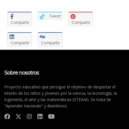
Tweet
Compartir
Compartir
Compartir
Compartir
Sobre nosotros
Proyecto educativo que persigue el objetivo de despertar el
interés de los niños y jóvenes por la ciencia, la tecnología, la
ingeniería, el arte y las matemáticas (STEAM). Se trata de
“Aprender Haciendo” y divertirnos.