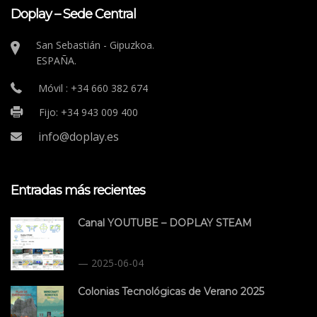
Doplay – Sede Central
San Sebastián - Gipuzkoa.
ESPAÑA.
Móvil : +34 660 382 674
Fijo: +34 943 009 400
info@doplay.es
Entradas más recientes
Canal YOUTUBE – DOPLAY STEAM
2025-06-04
Colonias Tecnológicas de Verano 2025