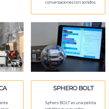
conversaciones con sonidos.
CA
SPHERO BOLT
ante
Sphero BOLT es una pelota