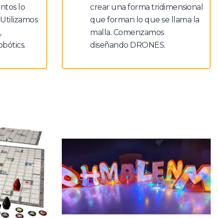
ntos lo
crear una forma tridimensional
 Utilizamos
que forman lo que se llama la
,
malla. Comenzamos
bótics.
diseñando DRONES.