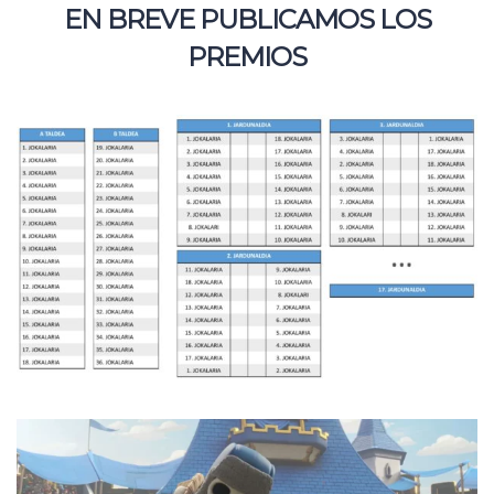
EN BREVE PUBLICAMOS LOS
PREMIOS