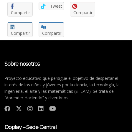
Tweet
Compartir
Compartir
Compartir
Compartir
Sobre nosotros
Proyecto educativo que persigue el objetivo de despertar el
interés de los niños y jóvenes por la ciencia, la tecnología, la
ingeniería, el arte y las matemáticas (STEAM). Se trata de
“Aprender Haciendo” y divertirnos.
Doplay – Sede Central