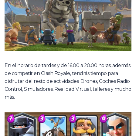
En el horario de tardes y de 16.00 a 20.00 horas, además
de competir en Clash Royale, tendrás tiempo para
disfrutar del resto de actividades: Drones, Coches Radio
Control, Simuladores, Realidad Virtual, talleres y mucho
más.