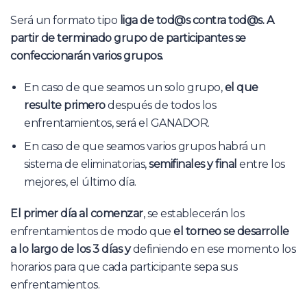
Será un formato tipo
liga de tod@s contra tod@s. A
partir de terminado grupo de participantes se
confeccionarán varios grupos.
En caso de que seamos un solo grupo,
el que
resulte primero
después de todos los
enfrentamientos, será el GANADOR.
En caso de que seamos varios grupos habrá un
sistema de eliminatorias,
semifinales y final
entre los
mejores, el último día.
El primer día al comenzar
, se establecerán los
enfrentamientos de modo que
el torneo se desarrolle
a lo largo de los 3 días y
definiendo en ese momento los
horarios para que cada participante sepa sus
enfrentamientos.