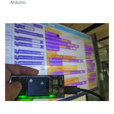
Arduino.