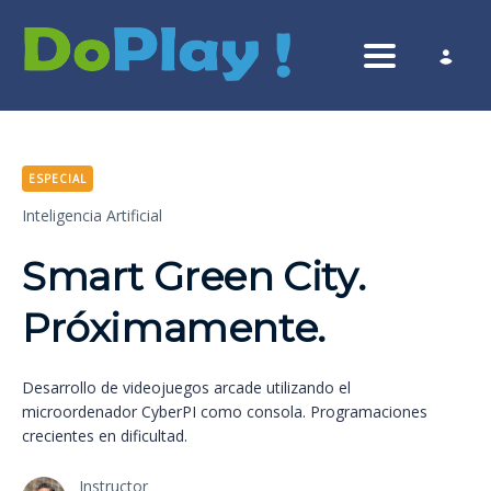
Toggle nav
ESPECIAL
Inteligencia Artificial
Smart Green City.
Próximamente.
Desarrollo de videojuegos arcade utilizando el
microordenador CyberPI como consola. Programaciones
crecientes en dificultad.
Instructor