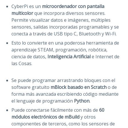
CyberPi es un
microordenador con pantalla
multicolor
que incorpora diversos sensores.
Permite visualizar datos e imágenes, múltiples
sensores, salidas incorporadas programables y se
conecta a través de USB tipo C, Bluetooth y Wi-Fi.
Esto lo convierte en una poderosa herramienta de
aprendizaje STEAM, programación, robótica,
ciencia de datos,
Inteligencia Artificial
e Internet de
las Cosas.
Se puede programar arrastrando bloques con el
software gratuito
mBlock basado en Scratch
o de
forma más avanzada escribiendo código mediante
el lenguaje de programación
Python
.
Puede conectarse fácilmente con más de
60
módulos electrónicos de mBuild
y otros
componentes de terceros, como los sensores de