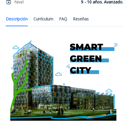
Nivel
9 - 10 años. Avanzado.
Descripción
Currículum
FAQ
Reseñas