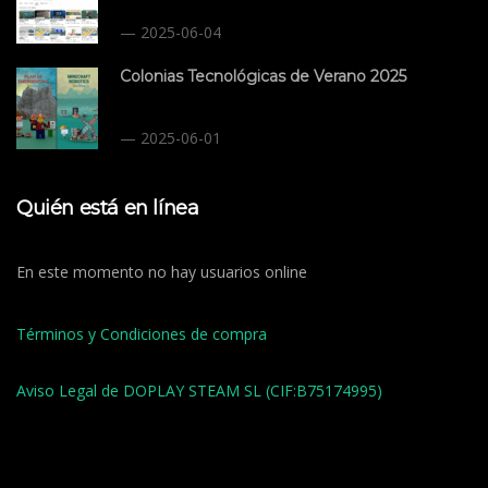
2025-06-04
Colonias Tecnológicas de Verano 2025
2025-06-01
Quién está en línea
En este momento no hay usuarios online
Términos y Condiciones de compra
Aviso Legal de DOPLAY STEAM SL (CIF:B75174995)