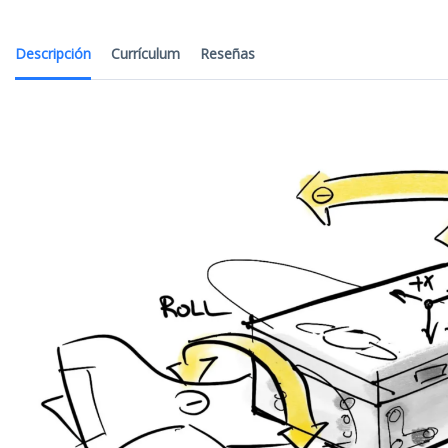
Descripción
Currículum
Reseñas