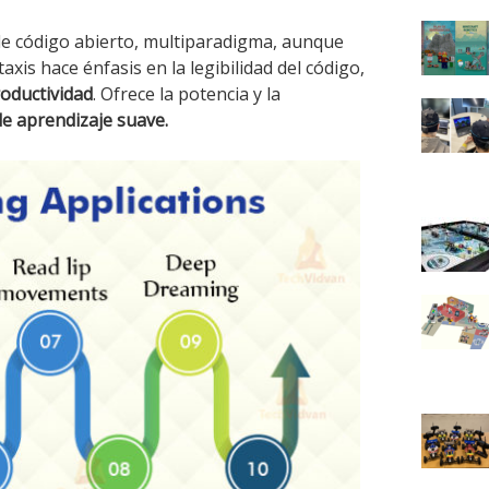
e código abierto, multiparadigma, aunque
taxis hace énfasis en la legibilidad del código,
roductividad
. Ofrece la potencia y la
de aprendizaje suave.