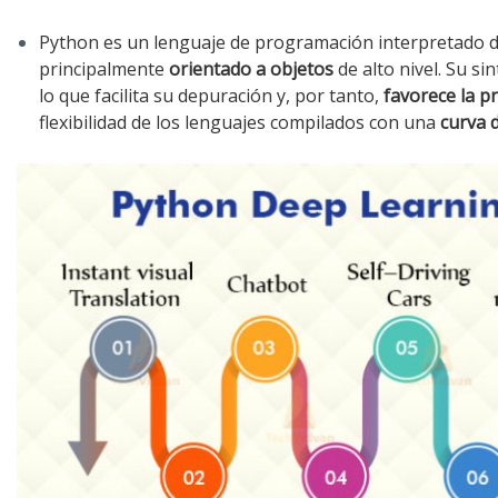
Python es un lenguaje de programación interpretado d
principalmente
orientado a objetos
de alto nivel. Su sin
lo que facilita su depuración y, por tanto,
favorece la p
flexibilidad de los lenguajes compilados con una
curva 