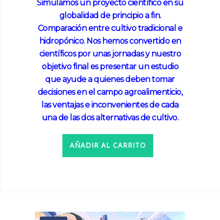
Simulamos un proyecto científico en su
globalidad de principio a fin.
Comparación entre cultivo tradicional e
hidropónico. Nos hemos convertido en
científicos por unas jornadas y nuestro
objetivo final es presentar un estudio
que ayude a quienes deben tomar
decisiones en el campo agroalimenticio,
las ventajas e inconvenientes de cada
una de las dos alternativas de cultivo.
AÑADIR AL CARRITO