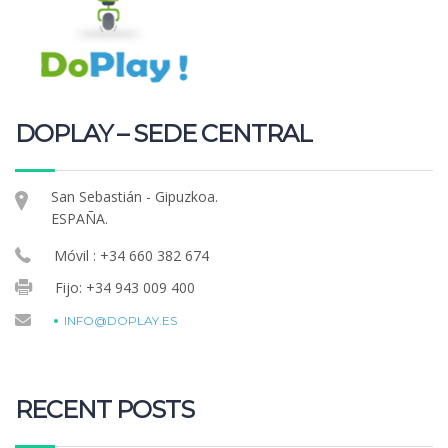
DOPLAY – SEDE CENTRAL
San Sebastián - Gipuzkoa.
ESPAÑA.
Móvil : +34 660 382 674
Fijo: +34 943 009 400
INFO@DOPLAY.ES
RECENT POSTS