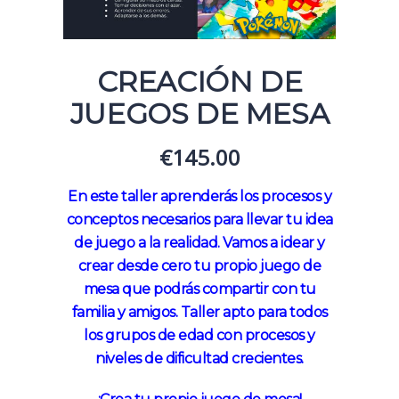
CREACIÓN DE
JUEGOS DE MESA
€
145.00
En este taller aprenderás los procesos y
conceptos necesarios para llevar tu idea
de juego a la realidad. Vamos a idear y
crear desde cero tu propio juego de
mesa que podrás compartir con tu
familia y amigos. Taller apto para todos
los
grupos de edad con procesos y
niveles de dificultad crecientes.