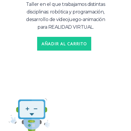
Taller en el que trabajamos distintas
disciplinas: robótica y programación,
desarrollo de videojuego-animación
para REALIDAD VIRTUAL.
AÑADIR AL CARRITO