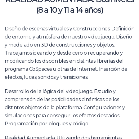
(8 a 10 y 11 a 14 años)
Diseño de escenas virtuales y Construcciones. Definición
de entorno y atmósfera de nuestro videojuego. Diseño
y modelado en 3D de construcciones y objetos.
Trabajamos ideando y desde cero o recuperando y
modificando los disponibles en distintas librerías del
programa CoSpaces u otras de Internet. Inserción de
efectos, luces, sonidos y transiciones.
Desarrollo de la lógica del videojuego. Estudio y
comprensión de las posibilidades dinámicas de los
distintos objetos de la plataforma. Configuraciones y
simulaciones para conseguir los efectos deseados.
Programación por bloques y código.
Realidad Aumentada. Utilizando dos herramientas