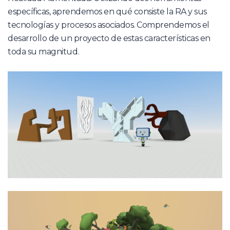
específicas, aprendemos en qué consiste la RA y sus
tecnologías y procesos asociados. Comprendemos el
desarrollo de un proyecto de estas características en
toda su magnitud.