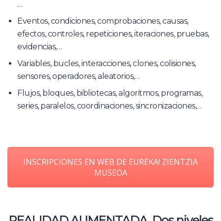
…
Eventos, condiciones, comprobaciones, causas,
efectos, controles, repeticiones, iteraciones, pruebas,
evidencias,…
Variables, bucles, interacciones, clones, colisiones,
sensores, operadores, aleatorios,…
Flujos, bloques, bibliotecas, algoritmos, programas,
series, paralelos, coordinaciones, sincronizaciones,…
INSCRIPCIONES EN WEB DE EUREKA! ZIENTZIA
MUSEOA
REALIDAD AUMENTADA. Dos niveles