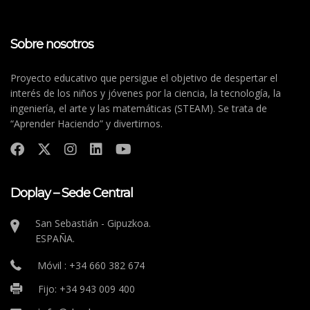
Sobre nosotros
Proyecto educativo que persigue el objetivo de despertar el
interés de los niños y jóvenes por la ciencia, la tecnología, la
ingeniería, el arte y las matemáticas (STEAM). Se trata de
“Aprender Haciendo” y divertirnos.
Doplay – Sede Central
San Sebastián - Gipuzkoa.
ESPAÑA.
Móvil : +34 660 382 674
Fijo: +34 943 009 400