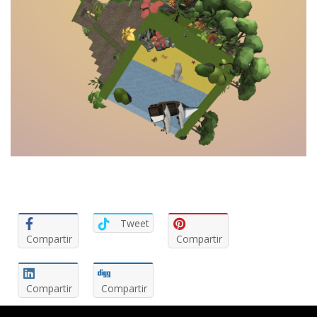
Tweet
Compartir
Compartir
Compartir
Compartir