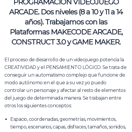
PROGRAMACIÓN VIDEOJUEGO
ARCADE. Dos niveles (8 a 10 y 11 a 14
años). Trabajamos con las
Plataformas MAKECODE ARCADE,
CONSTRUCT 3.0 y GAME MAKER.
El proceso de desarrollo de un videojuego potencia la
CREATIVIDAD y el PENSAMIENTO LÓGICO. Se trata de
conseguir un automatismo complejo que funcione de
modo autónomo en el que a su vez yo puedo
controlar un personaje y afectar al resto de elementos
del juego de determinada manera. Se trabajan entre
otros los siguientes conceptos:
Espacio, coordenadas, geometrías, movimientos,
tiempo, escenarios, capas, disfraces, tamaños, sonidos,