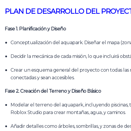
PLAN DE DESARROLLO DEL PROYEC
Fase 1. Planificación y Diseño
Conceptualización del aquapark. Diseñar el mapa (zonas
Decidir la mecánica de cada misión, lo que incluirá obst
Crear un esquema general del proyecto con todas las 
conectadas y sean accesibles.
Fase 2. Creación del Terreno y Diseño Básico
Modelar el terreno del aquapark, incluyendo piscinas, to
Roblox Studio para crear montañas, agua, y caminos.
Añadir detalles como árboles, sombrillas, y zonas de de