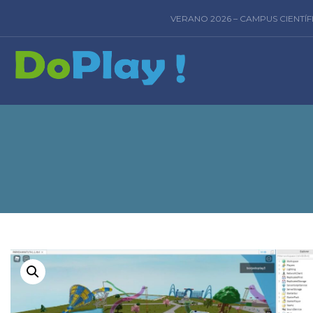
VERANO 2026 – CAMPUS CIENTÍ