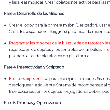
y las áreas mojadas. Crear objetos interactivos para las
Fase 3. Desarrollo de las Misiones
Crear el obby para la primera misión (Deslizador). Usar 
Crear los disparadores (triggers) para iniciar la misión
Programar las misiones de la búsqueda de tesoros y las 
recolección de objetos y los controles de las balsas.
Pro
puedan saltar de plataforma en plataforma.
Fase 4. Interactividad y Scriptado
Escribir scripts en Lua
para manejar las misiones. Siste
desbloquear la siguiente. Sistema de recompensas: al 
Interacciones con los objetos: los jugadores deben poder
Fase 5. Pruebas y Optimización