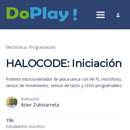
Toggle nav
Electrónica,
Programación
HALOCODE: Iniciación
Potente microordenador de placa única con Wi-Fi, micrófono,
sensor de movimiento, sensor de tacto y LEDs programables.
Instructor
Asier Zubizarreta
196
Estudiantes
inscritos