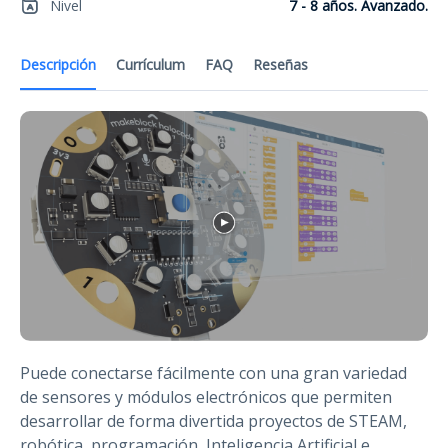
Nivel
7 - 8 años. Avanzado.
Descripción
Currículum
FAQ
Reseñas
Puede conectarse fácilmente con una gran variedad
de sensores y módulos electrónicos que permiten
desarrollar de forma divertida proyectos de STEAM,
robótica, programación, Inteligencia Artificial e