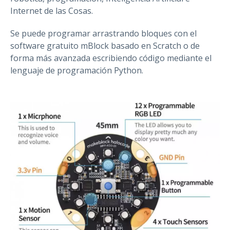
Internet de las Cosas.
Se puede programar arrastrando bloques con el
software gratuito mBlock basado en Scratch o de
forma más avanzada escribiendo código mediante el
lenguaje de programación Python.