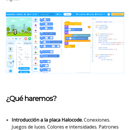
¿Qué haremos?
Introducción a la placa Halocode.
Conexiones.
Juegos de luces. Colores e intensidades. Patrones