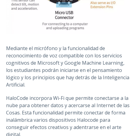
Mediante el micrófono y la funcionalidad de
reconocimiento de voz compatible con los servicios
cognitivos de Microsoft y Google Machine Learning,
los estudiantes podrán iniciarse en el pensamiento
lógico y los principios que hay detrás de la Inteligencia
Artificial.
HaloCode incorpora Wi-Fi que permite conectarse a la
nube para obtener datos y acercarse al Internet de las
Cosas. Esta funcionalidad permite conectar de forma
inalámbrica varios dispositivos Halocode para
conseguir efectos creativos y adentrarse en el arte
digital.