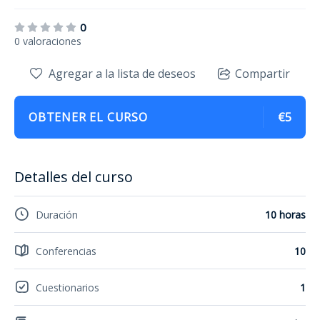
0
0 valoraciones
Agregar a la lista de deseos
Compartir
OBTENER EL CURSO
€5
Detalles del curso
Duración
10 horas
Conferencias
10
Cuestionarios
1