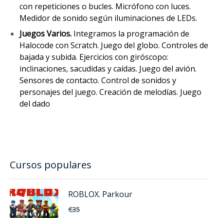
con repeticiones o bucles. Micrófono con luces.
Medidor de sonido según iluminaciones de LEDs.
Juegos Varios.
Integramos la programación de
Halocode con Scratch. Juego del globo. Controles de
bajada y subida. Ejercicios con giróscopo:
inclinaciones, sacudidas y caídas. Juego del avión.
Sensores de contacto. Control de sonidos y
personajes del juego. Creación de melodías. Juego
del dado
Cursos populares
ROBLOX. Parkour
€35