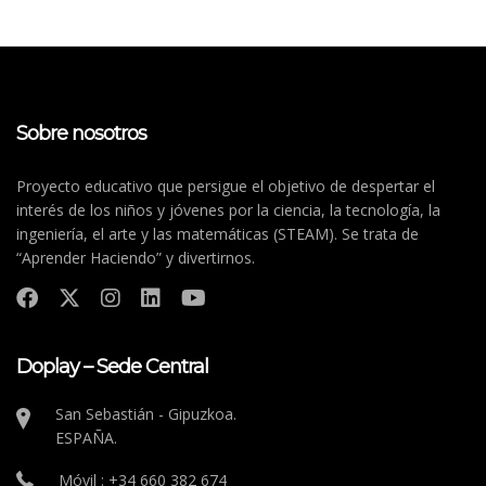
Sobre nosotros
Proyecto educativo que persigue el objetivo de despertar el
interés de los niños y jóvenes por la ciencia, la tecnología, la
ingeniería, el arte y las matemáticas (STEAM). Se trata de
“Aprender Haciendo” y divertirnos.
Doplay – Sede Central
San Sebastián - Gipuzkoa.
ESPAÑA.
Móvil : +34 660 382 674