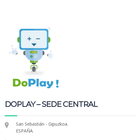
DOPLAY – SEDE CENTRAL
San Sebastián - Gipuzkoa.
ESPAÑA.