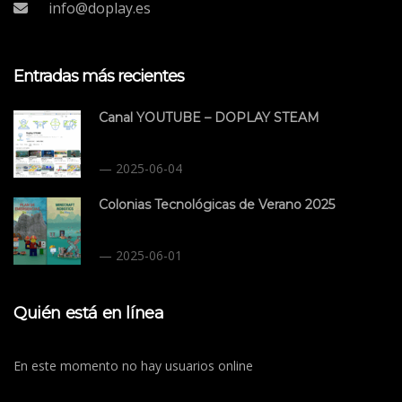
info@doplay.es
Entradas más recientes
Canal YOUTUBE – DOPLAY STEAM
2025-06-04
Colonias Tecnológicas de Verano 2025
2025-06-01
Quién está en línea
En este momento no hay usuarios online