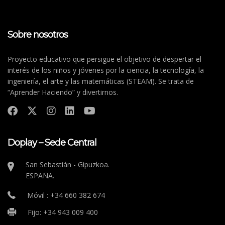
Sobre nosotros
Proyecto educativo que persigue el objetivo de despertar el
interés de los niños y jóvenes por la ciencia, la tecnología, la
ingeniería, el arte y las matemáticas (STEAM). Se trata de
“Aprender Haciendo” y divertirnos.
Doplay – Sede Central
San Sebastián - Gipuzkoa.
ESPAÑA.
Móvil : +34 660 382 674
Fijo: +34 943 009 400