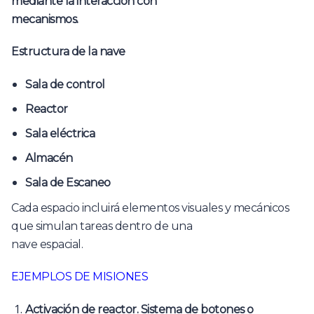
mediante la interacción con
mecanismos.
Estructura de la nave
Sala de control
Reactor
Sala eléctrica
Almacén
Sala de Escaneo
Cada espacio incluirá elementos visuales y mecánicos
que simulan tareas dentro de una
nave espacial.
EJEMPLOS DE MISIONES
Activación de reactor. Sistema de botones o