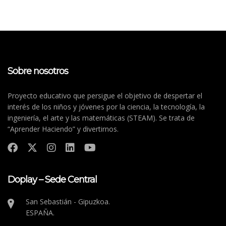
Sobre nosotros
Proyecto educativo que persigue el objetivo de despertar el
interés de los niños y jóvenes por la ciencia, la tecnología, la
ingeniería, el arte y las matemáticas (STEAM). Se trata de
“Aprender Haciendo” y divertirnos.
Doplay – Sede Central
San Sebastián - Gipuzkoa.
ESPAÑA.