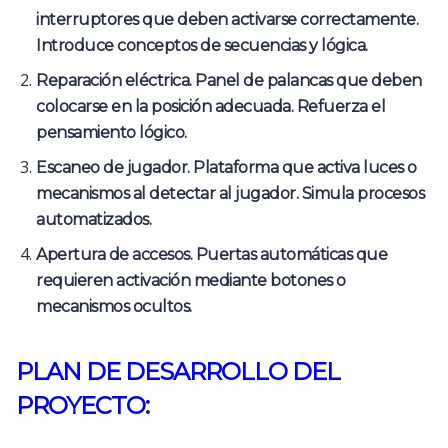
interruptores que deben activarse correctamente.
Introduce conceptos de secuencias y lógica.
Reparación eléctrica. Panel de palancas que deben
colocarse en la posición adecuada. Refuerza el
pensamiento lógico.
Escaneo de jugador. Plataforma que activa luces o
mecanismos al detectar al jugador. Simula procesos
automatizados.
Apertura de accesos. Puertas automáticas que
requieren activación mediante botones o
mecanismos
ocultos.
PLAN DE DESARROLLO DEL
PROYECTO: