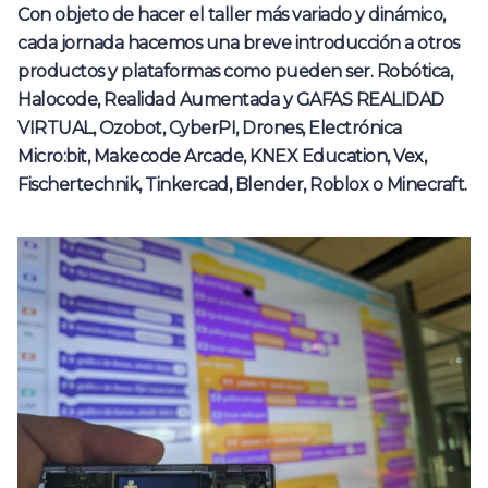
Con objeto de hacer el taller más variado y dinámico,
cada jornada hacemos una breve introducción a otros
productos y plataformas como pueden ser. Robótica,
Halocode, Realidad Aumentada y GAFAS REALIDAD
VIRTUAL, Ozobot, CyberPI, Drones, Electrónica
Micro:bit, Makecode Arcade, KNEX Education, Vex,
Fischertechnik, Tinkercad, Blender, Roblox o Minecraft.