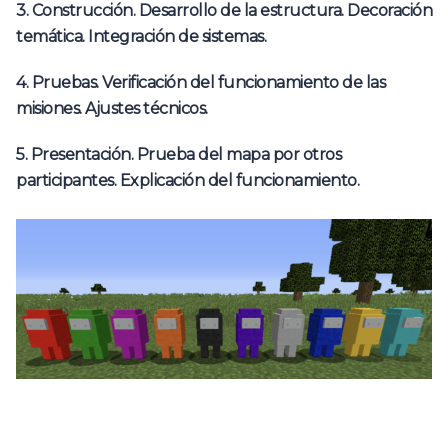
3. Construcción.
Desarrollo de la estructura.
Decoración
temática.
Integración de sistemas.
4. Pruebas.
Verificación del funcionamiento de las
misiones.
Ajustes técnicos.
5. Presentación.
Prueba del mapa por otros
participantes.
Explicación del funcionamiento.