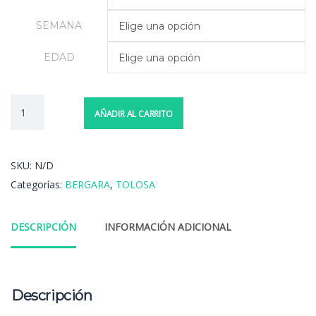
SEMANA
Elige una opción
EDAD
Elige una opción
AÑADIR AL CARRITO
SKU:
N/D
Categorías:
BERGARA
,
TOLOSA
DESCRIPCIÓN
INFORMACIÓN ADICIONAL
Descripción