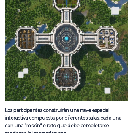
Los participantes construirán una nave espacial
interactiva compuesta por diferentes salas, cada una
con una “misión” o reto que debe completarse