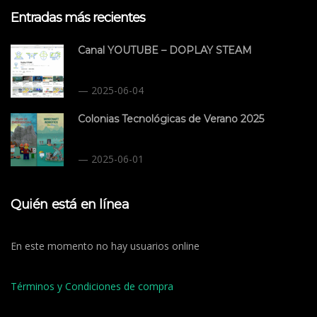
Entradas más recientes
Canal YOUTUBE – DOPLAY STEAM
2025-06-04
Colonias Tecnológicas de Verano 2025
2025-06-01
Quién está en línea
En este momento no hay usuarios online
Términos y Condiciones de compra