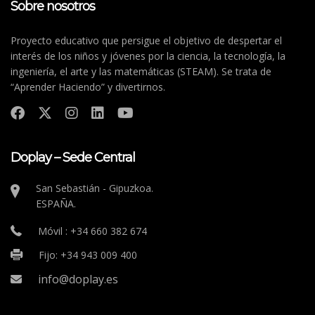
Sobre nosotros
Proyecto educativo que persigue el objetivo de despertar el
interés de los niños y jóvenes por la ciencia, la tecnología, la
ingeniería, el arte y las matemáticas (STEAM). Se trata de
“Aprender Haciendo” y divertirnos.
Doplay – Sede Central
San Sebastián - Gipuzkoa.
ESPAÑA.
Móvil : +34 660 382 674
Fijo: +34 943 009 400
info@doplay.es