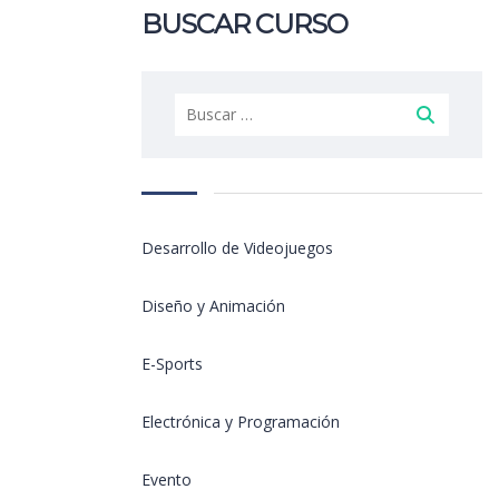
BUSCAR CURSO
Buscar:
Desarrollo de Videojuegos
Diseño y Animación
E-Sports
Electrónica y Programación
Evento