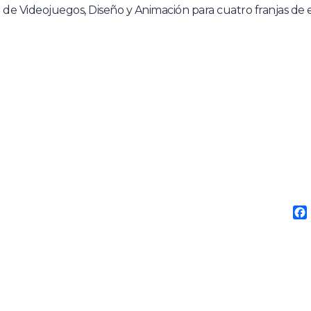
de Videojuegos, Diseño y Animación para cuatro franjas de 