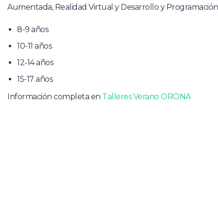
Aumentada, Realidad Virtual y Desarrollo y Programación 
8-9 años
10-11 años
12-14 años
15-17 años
Información completa en
Talleres Verano ORONA