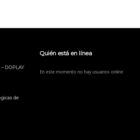
Quién está en línea
 – DOPLAY
En este momento no hay usuarios online
ógicas de