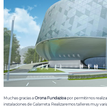
Muchas gracias a
Orona Fundazioa
por permitirnos realiza
instalaciones de Galarreta. Realizaremos talleres muy vari