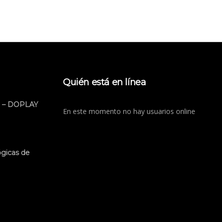
Quién está en línea
 – DOPLAY
En este momento no hay usuarios online
ógicas de