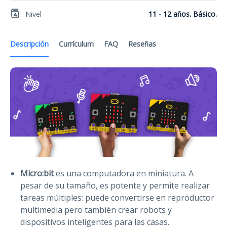
Nivel
11 - 12 años. Básico.
Descripción
Currículum
FAQ
Reseñas
Micro:bit
es una computadora en miniatura. A
pesar de su tamaño, es potente y permite realizar
tareas múltiples: puede convertirse en reproductor
multimedia pero también crear robots y
dispositivos inteligentes para las casas.