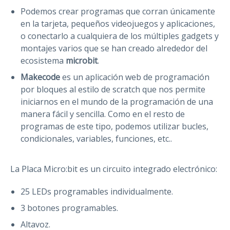
Podemos crear programas que corran únicamente
en la tarjeta, pequeños videojuegos y aplicaciones,
o conectarlo a cualquiera de los múltiples gadgets y
montajes varios que se han creado alrededor del
ecosistema
microbit
.
Makecode
es un aplicación web de programación
por bloques al estilo de scratch que nos permite
iniciarnos en el mundo de la programación de una
manera fácil y sencilla. Como en el resto de
programas de este tipo, podemos utilizar bucles,
condicionales, variables, funciones, etc..
La Placa Micro:bit es un circuito integrado electrónico:
25 LEDs programables individualmente.
3 botones programables.
Altavoz.