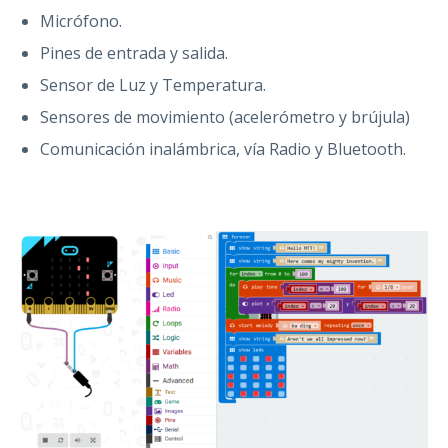
Micrófono.
Pines de entrada y salida.
Sensor de Luz y Temperatura.
Sensores de movimiento (acelerómetro y brújula)
Comunicación inalámbrica, vía Radio y Bluetooth.