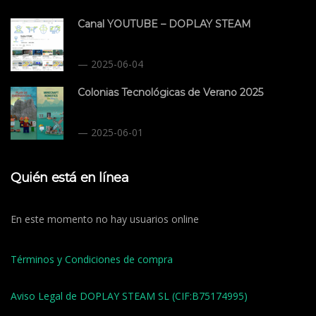
Canal YOUTUBE – DOPLAY STEAM
2025-06-04
Colonias Tecnológicas de Verano 2025
2025-06-01
Quién está en línea
En este momento no hay usuarios online
Términos y Condiciones de compra
Aviso Legal de DOPLAY STEAM SL (CIF:B75174995)