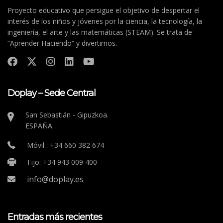
Proyecto educativo que persigue el objetivo de despertar el
interés de los niños y jóvenes por la ciencia, la tecnología, la
ingeniería, el arte y las matemáticas (STEAM). Se trata de
“Aprender Haciendo” y divertirnos.
Doplay – Sede Central
San Sebastián - Gipuzkoa.
ESPAÑA.
Móvil : +34 660 382 674
Fijo: +34 943 009 400
info@doplay.es
Entradas más recientes