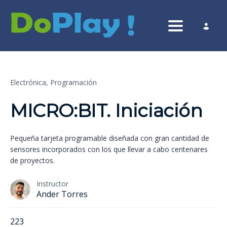
Toggle nav
Electrónica,
Programación
MICRO:BIT. Iniciación
Pequeña tarjeta programable diseñada con gran cantidad de
sensores incorporados con los que llevar a cabo centenares
de proyectos.
Instructor
Ander Torres
223