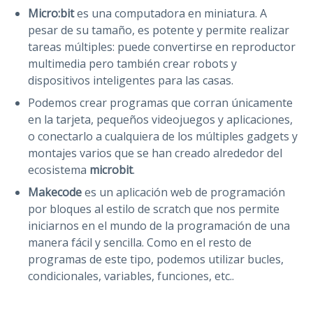
Micro:bit
es una computadora en miniatura. A
pesar de su tamaño, es potente y permite realizar
tareas múltiples: puede convertirse en reproductor
multimedia pero también crear robots y
dispositivos inteligentes para las casas.
Podemos crear programas que corran únicamente
en la tarjeta, pequeños videojuegos y aplicaciones,
o conectarlo a cualquiera de los múltiples gadgets y
montajes varios que se han creado alrededor del
ecosistema
microbit
.
Makecode
es un aplicación web de programación
por bloques al estilo de scratch que nos permite
iniciarnos en el mundo de la programación de una
manera fácil y sencilla. Como en el resto de
programas de este tipo, podemos utilizar bucles,
condicionales, variables, funciones, etc..