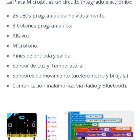
La Placa Micro:bit es un circuito integrado electrónico:
25 LEDs programables individualmente.
3 botones programables.
Altavoz.
Micrófono.
Pines de entrada y salida.
Sensor de Luz y Temperatura.
Sensores de movimiento (acelerómetro y brújula)
Comunicación inalámbrica, vía Radio y Bluetooth.