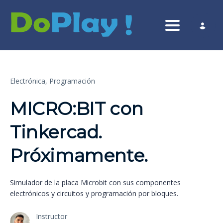
Toggle nav
Electrónica,
Programación
MICRO:BIT con
Tinkercad.
Próximamente.
Simulador de la placa Microbit con sus componentes
electrónicos y circuitos y programación por bloques.
Instructor