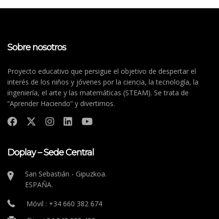
Sobre nosotros
Proyecto educativo que persigue el objetivo de despertar el
interés de los niños y jóvenes por la ciencia, la tecnología, la
ingeniería, el arte y las matemáticas (STEAM). Se trata de
“Aprender Haciendo” y divertirnos.
Doplay – Sede Central
San Sebastián - Gipuzkoa.
ESPAÑA.
Móvil : +34 660 382 674