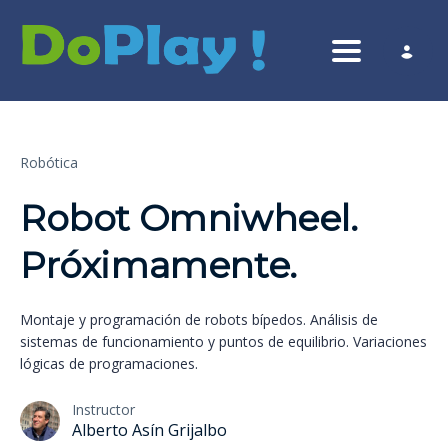
Toggle nav
Robótica
Robot Omniwheel.
Próximamente.
Montaje y programación de robots bípedos. Análisis de
sistemas de funcionamiento y puntos de equilibrio. Variaciones
lógicas de programaciones.
Instructor
Alberto Asín Grijalbo