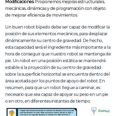
Modificaciones.
Proponemos mejoras estructurales,
mecánicas, dinámicas y de programación con objeto
de mejorar eficiencia de movimientos.
Un buen robot bípedo debe ser capaz de modificar la
posición de sus elementos mecánicos, para desplazar
dinámicamente su centro de gravedad. De hecho,
esta capacidad será el ingrediente más importante a la
hora de conseguir que nuestro robot se mantenga de
pie. Un robot en una posición estática se mantendrá
estable si la proyección de su centro de gravedad
sobre la superficie horizontal se encuentra dentro del
área acotada por los puntos de apoyo del robot. En
resumen, para que un robot llegue a caminar, es
necesario que sea capaz de apoyar su peso en un pie
o en otro, en diferentes instantes de tiempo.