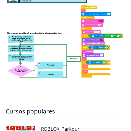
Cursos populares
ROBLOX. Parkour