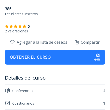
386
Estudiantes
inscritos
5
2 valoraciones
Agregar a la lista de deseos
Compartir
€9
OBTENER EL CURSO
€15
Detalles del curso
Conferencias
4
Cuestionarios
1