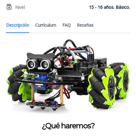
Nivel
15 - 16 años. Básico.
Descripción
Currículum
FAQ
Reseñas
¿Qué haremos?