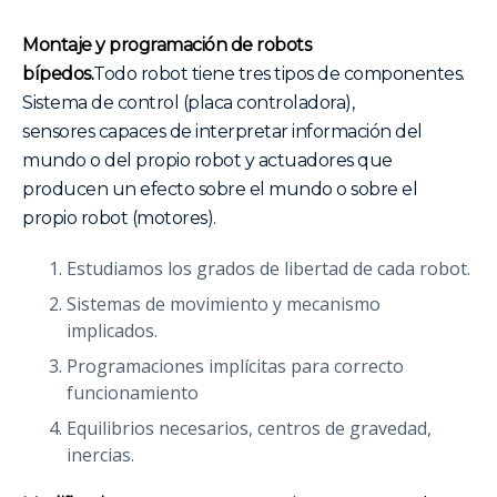
Montaje y programación de robots
bípedos.
Todo robot tiene tres tipos de componentes.
Sistema de control (placa controladora),
sensores capaces de interpretar información del
mundo o del propio robot y actuadores que
producen un efecto sobre el mundo o sobre el
propio robot (motores).
Estudiamos los grados de libertad de cada robot.
Sistemas de movimiento y mecanismo
implicados.
Programaciones implícitas para correcto
funcionamiento
Equilibrios necesarios, centros de gravedad,
inercias.