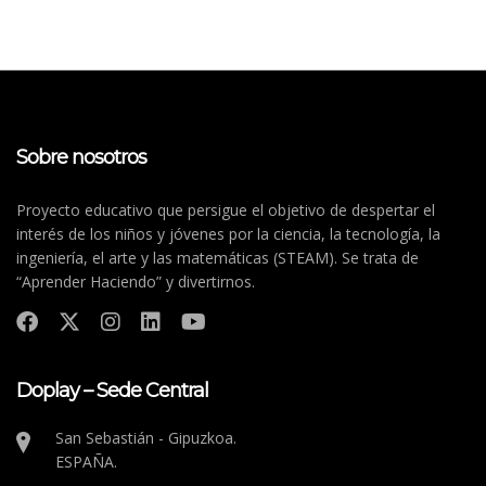
Sobre nosotros
Proyecto educativo que persigue el objetivo de despertar el
interés de los niños y jóvenes por la ciencia, la tecnología, la
ingeniería, el arte y las matemáticas (STEAM). Se trata de
“Aprender Haciendo” y divertirnos.
Doplay – Sede Central
San Sebastián - Gipuzkoa.
ESPAÑA.